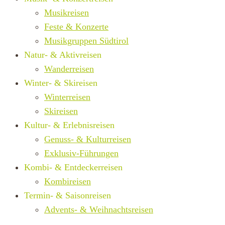
Musikreisen
Feste & Konzerte
Musikgruppen Südtirol
Natur- & Aktivreisen
Wanderreisen
Winter- & Skireisen
Winterreisen
Skireisen
Kultur- & Erlebnisreisen
Genuss- & Kulturreisen
Exklusiv-Führungen
Kombi- & Entdeckerreisen
Kombireisen
Termin- & Saisonreisen
Advents- & Weihnachtsreisen