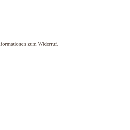
nformationen zum Widerruf.