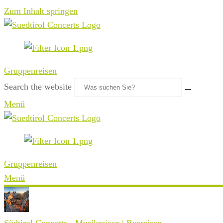
Zum Inhalt springen
Gruppenreisen
Search the website
Menü
Gruppenreisen
Menü