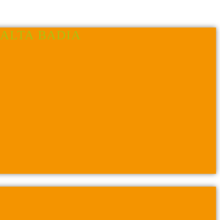
ALTA BADIA