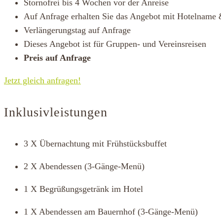
Stornofrei bis 4 Wochen vor der Anreise
Auf Anfrage erhalten Sie das Angebot mit Hotelname 
Verlängerungstag auf Anfrage
Dieses Angebot ist für Gruppen- und Vereinsreisen
Preis auf Anfrage
Jetzt gleich anfragen!
Inklusivleistungen
3 X Übernachtung mit Frühstücksbuffet
2 X Abendessen (3-Gänge-Menü)
1 X Begrüßungsgetränk im Hotel
1 X Abendessen am Bauernhof (3-Gänge-Menü)