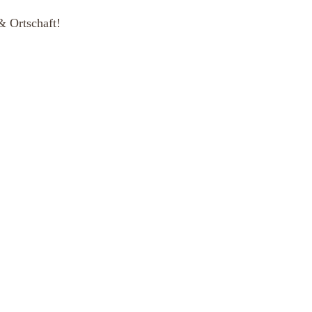
& Ortschaft!