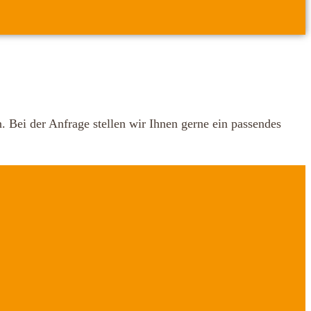
 Bei der Anfrage stellen wir Ihnen gerne ein passendes