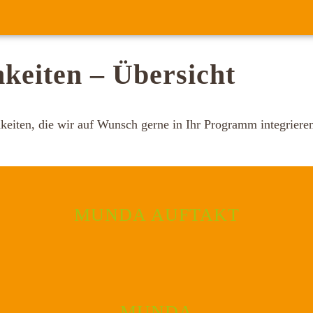
keiten – Übersicht
eiten, die wir auf Wunsch gerne in Ihr Programm integrieren.
MUNDA AUFTAKT
MUNDA