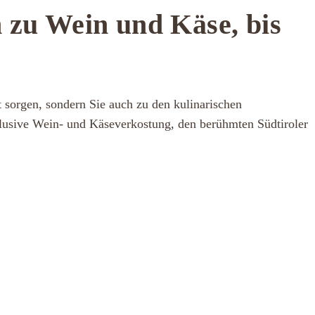
n zu Wein und Käse, bis
t sorgen, sondern Sie auch zu den kulinarischen
lusive Wein- und Käseverkostung, den berühmten Südtiroler