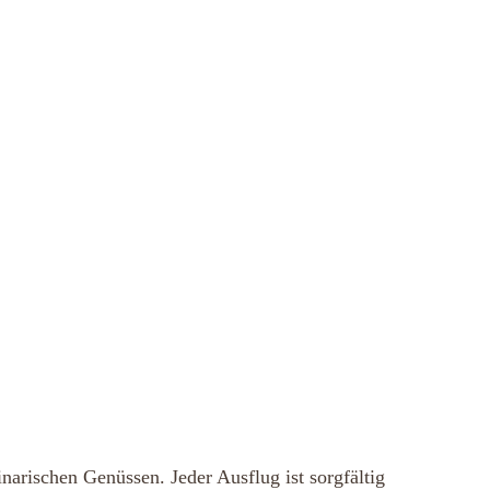
narischen Genüssen. Jeder Ausflug ist sorgfältig