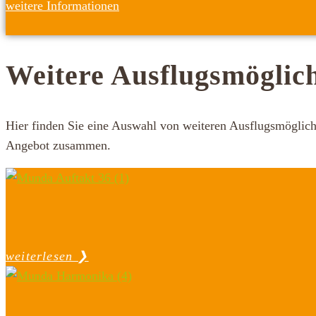
weitere Informationen
Weitere Ausflugsmöglich
Hier finden Sie eine Auswahl von weiteren Ausflugsmöglichk
Angebot zusammen.
weiterlesen ❯