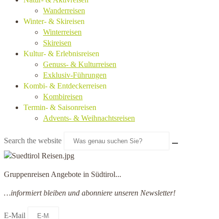
Wanderreisen
Winter- & Skireisen
Winterreisen
Skireisen
Kultur- & Erlebnisreisen
Genuss- & Kulturreisen
Exklusiv-Führungen
Kombi- & Entdeckerreisen
Kombireisen
Termin- & Saisonreisen
Advents- & Weihnachtsreisen
Search the website
Gruppenreisen Angebote in Südtirol...
…informiert bleiben und abonniere unseren Newsletter!
E-Mail