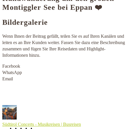
Montiggler See bei Eppan ❤️
Bildergalerie
Wenn Ihnen der Beitrag gefällt, teilen Sie es auf Ihren Kanälen und
leiten es an Ihre Kunden weiter. Fassen Sie dazu eine Beschreibung
zusammen und fügen Sie Ihre Reisedaten und Highlight-
Informationen hinzu.
Facebook
WhatsApp
Email
Südtirol Concerts - Musikreisen | Busreisen