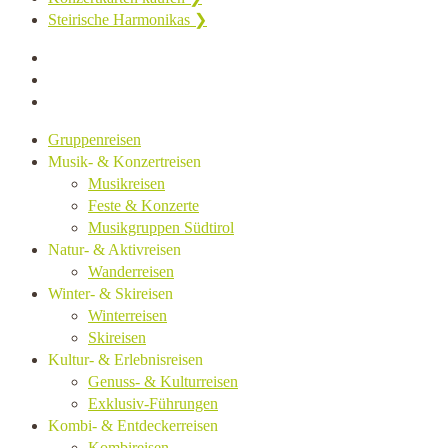
Steirische Harmonikas ❯
Gruppenreisen
Musik- & Konzertreisen
Musikreisen
Feste & Konzerte
Musikgruppen Südtirol
Natur- & Aktivreisen
Wanderreisen
Winter- & Skireisen
Winterreisen
Skireisen
Kultur- & Erlebnisreisen
Genuss- & Kulturreisen
Exklusiv-Führungen
Kombi- & Entdeckerreisen
Kombireisen