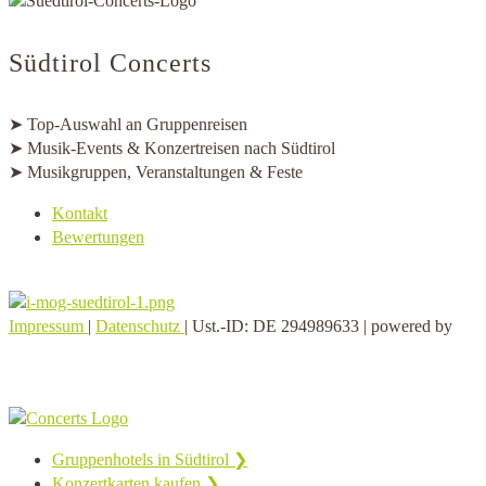
Südtirol Concerts
➤ Top-Auswahl an Gruppenreisen
➤ Musik-Events & Konzertreisen nach Südtirol
➤ Musikgruppen, Veranstaltungen & Feste
Kontakt
Bewertungen
Impressum
|
Datenschutz
| Ust.-ID: DE 294989633 | powered by
Gruppenhotels in Südtirol ❯
Konzertkarten kaufen ❯