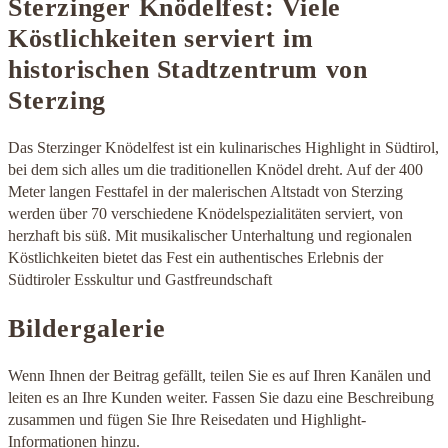
Sterzinger Knödelfest: Viele
Köstlichkeiten serviert im
historischen Stadtzentrum von
Sterzing
Das Sterzinger Knödelfest ist ein kulinarisches Highlight in Südtirol,
bei dem sich alles um die traditionellen Knödel dreht. Auf der 400
Meter langen Festtafel in der malerischen Altstadt von Sterzing
werden über 70 verschiedene Knödelspezialitäten serviert, von
herzhaft bis süß. Mit musikalischer Unterhaltung und regionalen
Köstlichkeiten bietet das Fest ein authentisches Erlebnis der
Südtiroler Esskultur und Gastfreundschaft
Bildergalerie
Wenn Ihnen der Beitrag gefällt, teilen Sie es auf Ihren Kanälen und
leiten es an Ihre Kunden weiter. Fassen Sie dazu eine Beschreibung
zusammen und fügen Sie Ihre Reisedaten und Highlight-
Informationen hinzu.