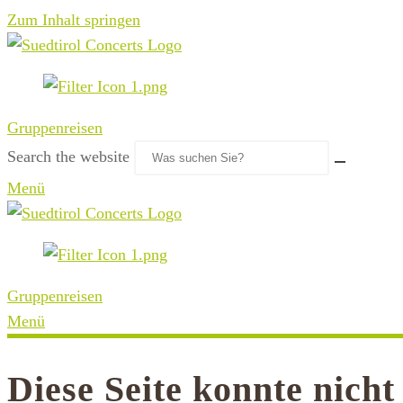
Zum Inhalt springen
Gruppenreisen
Search the website
Menü
Gruppenreisen
Menü
Diese Seite konnte nich