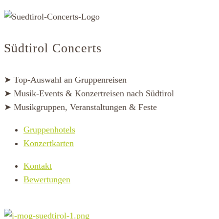
Südtirol Concerts
➤ Top-Auswahl an Gruppenreisen
➤ Musik-Events & Konzertreisen nach Südtirol
➤ Musikgruppen, Veranstaltungen & Feste
Gruppenhotels
Konzertkarten
Kontakt
Bewertungen