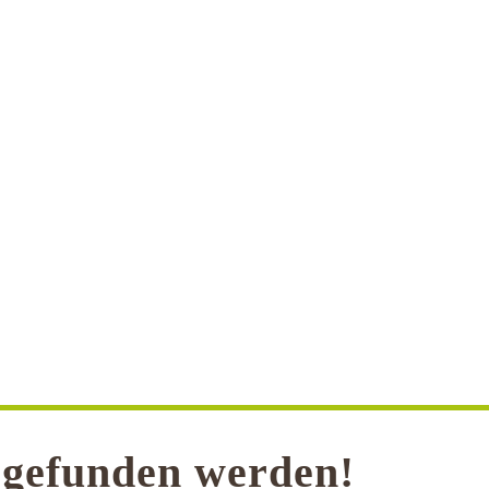
t gefunden werden!