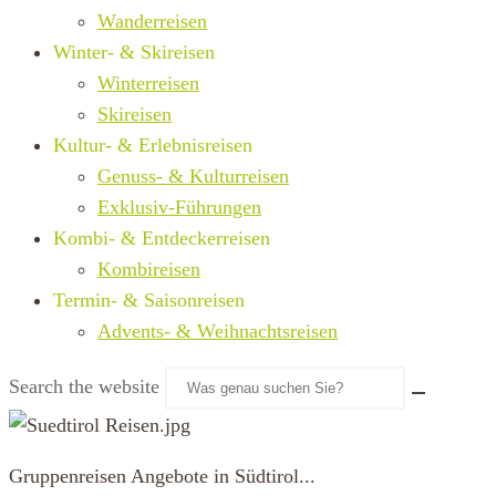
Wanderreisen
Winter- & Skireisen
Winterreisen
Skireisen
Kultur- & Erlebnisreisen
Genuss- & Kulturreisen
Exklusiv-Führungen
Kombi- & Entdeckerreisen
Kombireisen
Termin- & Saisonreisen
Advents- & Weihnachtsreisen
Search the website
Gruppenreisen Angebote in Südtirol...