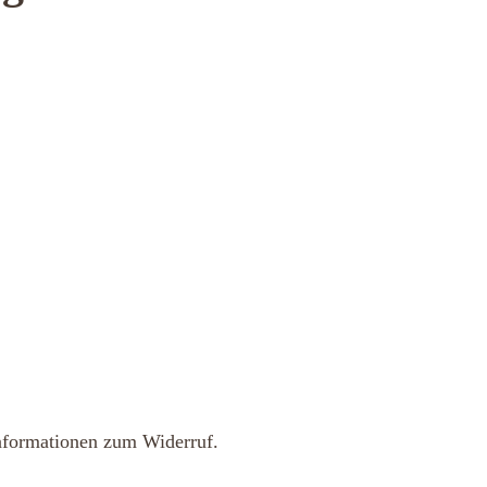
nformationen zum Widerruf.