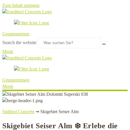
Zum Inhalt springen
Gruppenreisen
Search the website
Menü
Gruppenreisen
Menü
Südtirol Concerts
➞
Skigebiet Seiser Alm
Skigebiet Seiser Alm ❄️ Erlebe die