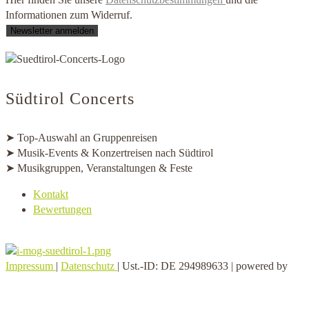
Informationen zum Widerruf.
Newsletter anmelden
Südtirol Concerts
➤ Top-Auswahl an Gruppenreisen
➤ Musik-Events & Konzertreisen nach Südtirol
➤ Musikgruppen, Veranstaltungen & Feste
Kontakt
Bewertungen
Impressum
|
Datenschutz
| Ust.-ID: DE 294989633 | powered by