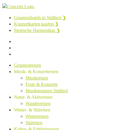
Gruppenhotels in Südtirol ❯
Konzertkarten kaufen ❯
Steirische Harmonikas ❯
Gruppenreisen
Musik- & Konzertreisen
Musikreisen
Feste & Konzerte
Musikgruppen Südtirol
Natur- & Aktivreisen
Wanderreisen
Winter- & Skireisen
Winterreisen
Skireisen
Kultur- & Erlebnisreisen