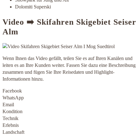
Dolomiti Superski
Video ➡️ Skifahren Skigebiet Seiser
Alm
Wenn Ihnen das Video gefällt, teilen Sie es auf Ihren Kanälen und
leiten es an Ihre Kunden weiter. Fassen Sie dazu eine Beschreibung
zusammen und fügen Sie Ihre Reisedaten und Highlight-
Informationen hinzu.
Facebook
WhatsApp
Email
Kondition
Technik
Erlebnis
Landschaft