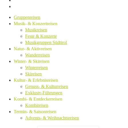
Gruppenreisen
Musik- & Konzertreisen
Musikreisen
Feste & Konzerte
Musikgruppen Südtirol
Natur- & Aktivreisen
Wanderreisen
Winter- & Skireisen
Winterreisen
Skireisen
Kultur- & Erlebnisreisen
Genuss- & Kulturreisen
Exklusiv-Führungen
Kombi- & Entdeckerreisen
Kombireisen
Termin- & Saisonreisen
Advents- & Weihnachtsreisen