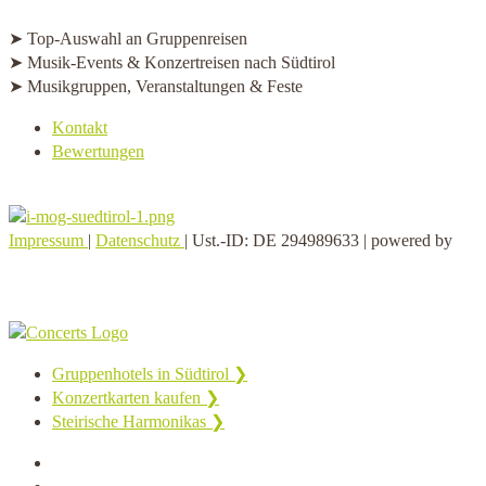
➤ Top-Auswahl an Gruppenreisen
➤ Musik-Events & Konzertreisen nach Südtirol
➤ Musikgruppen, Veranstaltungen & Feste
Kontakt
Bewertungen
Impressum
|
Datenschutz
| Ust.-ID: DE 294989633 | powered by
Gruppenhotels in Südtirol ❯
Konzertkarten kaufen ❯
Steirische Harmonikas ❯