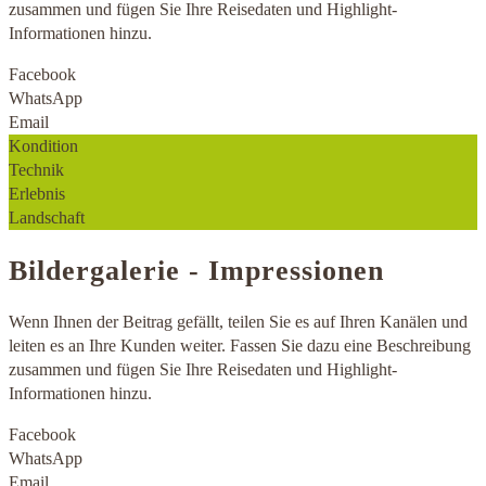
zusammen und fügen Sie Ihre Reisedaten und Highlight-
Informationen hinzu.
Facebook
WhatsApp
Email
Kondition
Technik
Erlebnis
Landschaft
Bildergalerie - Impressionen
Wenn Ihnen der Beitrag gefällt, teilen Sie es auf Ihren Kanälen und
leiten es an Ihre Kunden weiter. Fassen Sie dazu eine Beschreibung
zusammen und fügen Sie Ihre Reisedaten und Highlight-
Informationen hinzu.
Facebook
WhatsApp
Email