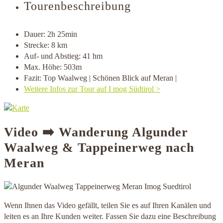
Tourenbeschreibung
Dauer: 2h 25min
Strecke: 8 km
Auf- und Abstieg: 41 hm
Max. Höhe: 503m
Fazit: Top Waalweg | Schönen Blick auf Meran |
Weitere Infos zur Tour auf I mog Südtirol >
Video ➡️ Wanderung Algunder
Waalweg & Tappeinerweg nach
Meran
Wenn Ihnen das Video gefällt, teilen Sie es auf Ihren Kanälen und
leiten es an Ihre Kunden weiter. Fassen Sie dazu eine Beschreibung