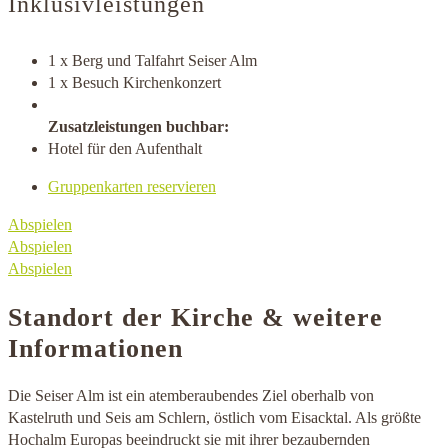
Inklusivleistungen
1 x Berg und Talfahrt Seiser Alm
1 x Besuch Kirchenkonzert
Zusatzleistungen buchbar:
Hotel für den Aufenthalt
Gruppenkarten reservieren
Abspielen
Abspielen
Abspielen
Standort der Kirche & weitere
Informationen
Die Seiser Alm ist ein atemberaubendes Ziel oberhalb von
Kastelruth und Seis am Schlern, östlich vom Eisacktal. Als größte
Hochalm Europas beeindruckt sie mit ihrer bezaubernden