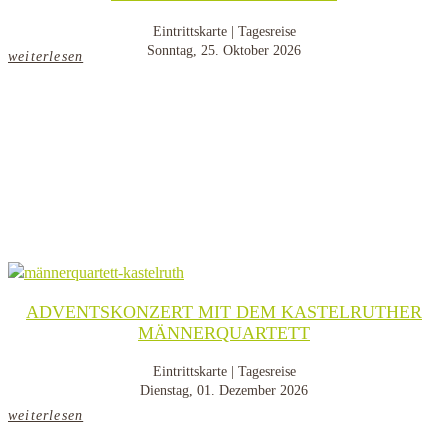
Eintrittskarte | Tagesreise
Sonntag, 25. Oktober 2026
weiterlesen
ADVENTSKONZERT MIT DEM KASTELRUTHER
MÄNNERQUARTETT
Eintrittskarte | Tagesreise
Dienstag, 01. Dezember 2026
weiterlesen