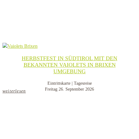
HERBSTFEST IN SÜDTIROL MIT DEN
BEKANNTEN VAIOLETS IN BRIXEN
UMGEBUNG
Eintrittskarte | Tagesreise
Freitag 26. September 2026
weiterlesen