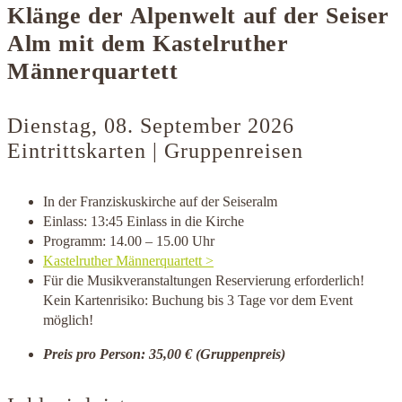
Klänge der Alpenwelt auf der Seiser
Alm mit dem Kastelruther
Männerquartett
Dienstag, 08. September 2026
Eintrittskarten | Gruppenreisen
In der Franziskuskirche auf der Seiseralm
Einlass: 13:45 Einlass in die Kirche
Programm: 14.00 – 15.00 Uhr
Kastelruther Männerquartett >
Für die Musikveranstaltungen Reservierung erforderlich!
Kein Kartenrisiko: Buchung bis 3 Tage vor dem Event
möglich!
Preis pro Person: 35,00 € (Gruppenpreis)