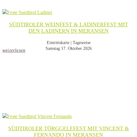
SÜDTIROLER WEINFEST & LADINERFEST MIT
DEN LADINERN IN MERANSEN
Eintrittskarte | Tagesreise
Samstag 17. Oktober 2026
weiterlesen
SÜDTIROLER TÖRGGELEFEST MIT VINCENT &
FERNANDO IN MERANSEN