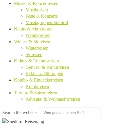
Musik- & Konzertreisen
Musikreisen
Feste & Konzerte
Musikgruppen Südtirol
Natur- & Aktivreisen
Wanderreisen
Winter- & Skireisen
Winterreisen
Skireisen
Kultur- & Erlebnisreisen
Genuss- & Kulturreisen
Exklusiv-Führungen
Kombi- & Entdeckerreisen
Kombireisen
Termin- & Saisonreisen
Advents- & Weihnachtsreisen
Search the website