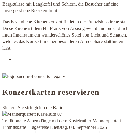
Bergkulisse mit Langkofel und Schlern, die Besucher auf eine
unvergessliche Reise entführt.
Das besinnliche Kirchenkonzert findet in der Franziskuskirche statt.
Diese Kirche ist dem Hl. Franz von Assisi geweiht und bietet durch
ihren Innenraum ein wunderschönes Spiel von Licht und Schatten,
welches das Konzert in einer besonderen Atmosphäre stattfinden
lässt.
Konzertkarten reservieren
Sichern Sie sich gleich die Karten …
Traditionelle Alpenklänge mit dem Kastelruther Männerquartett
Eintrittskarte | Tagesreise Dienstag, 08. September 2026