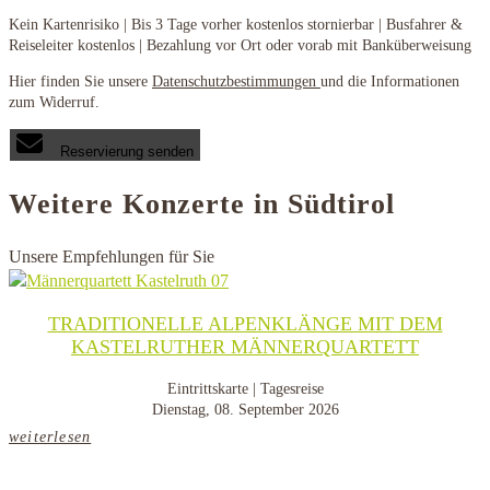
Kein Kartenrisiko | Bis 3 Tage vorher kostenlos stornierbar | Busfahrer &
Reiseleiter kostenlos | Bezahlung vor Ort oder vorab mit Banküberweisung
Hier finden Sie unsere
Datenschutzbestimmungen
und die Informationen
zum Widerruf.
Reservierung senden
Weitere Konzerte in Südtirol
Unsere Empfehlungen für Sie
TRADITIONELLE ALPENKLÄNGE MIT DEM
KASTELRUTHER MÄNNERQUARTETT
Eintrittskarte | Tagesreise
Dienstag, 08. September 2026
weiterlesen