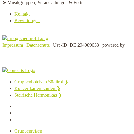
➤ Musikgruppen, Veranstaltungen & Feste
Kontakt
Bewertungen
Impressum
|
Datenschutz
| Ust.-ID: DE 294989633 | powered by
Gruppenhotels in Südtirol ❯
Konzertkarten kaufen ❯
Steirische Harmonikas ❯
Gruppenreisen