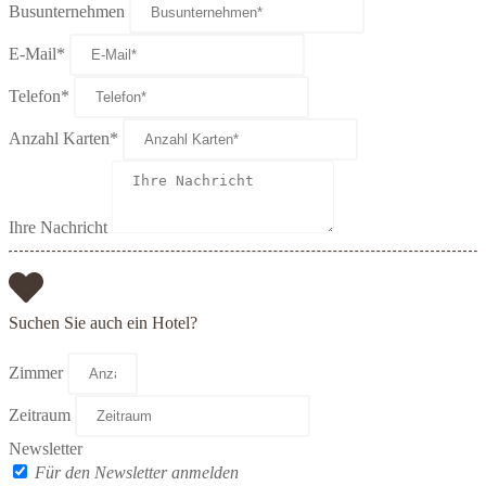
Busunternehmen
E-Mail*
Telefon*
Anzahl Karten*
Ihre Nachricht
Suchen Sie auch ein Hotel?
Zimmer
Zeitraum
Newsletter
Für den Newsletter anmelden