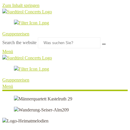
Zum Inhalt springen
Gruppenreisen
Search the website
Menü
Gruppenreisen
Menü