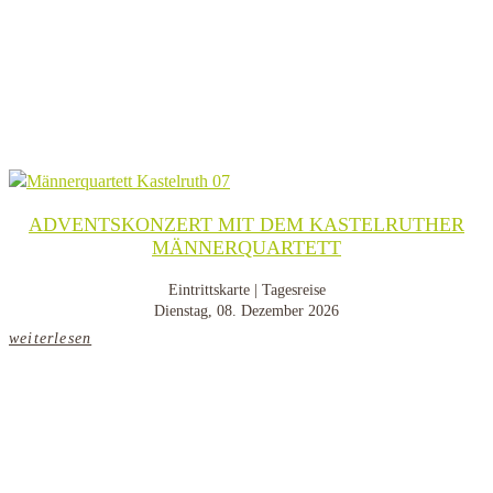
ADVENTSKONZERT MIT DEM KASTELRUTHER
MÄNNERQUARTETT
Eintrittskarte | Tagesreise
Dienstag, 08. Dezember 2026
weiterlesen