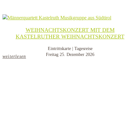
WEIHNACHTSKONZERT MIT DEM
KASTELRUTHER WEIHNACHTSKONZERT
Eintrittskarte | Tagesreise
Freitag 25. Dezember 2026
weiterlesen