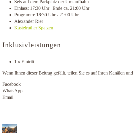
Seis auf dem Parkplatz der Umlaufbahn
Einlass: 17:30 Uhr | Ende ca. 21:00 Uhr
Programm: 18:30 Uhr - 21:00 Uhr
Alexander Rier
Kastelruther Spatzen
Inklusivleistungen
1 x Eintritt
Wenn Ihnen dieser Beitrag gefällt, teilen Sie es auf Ihren Kanälen u
Facebook
WhatsApp
Email