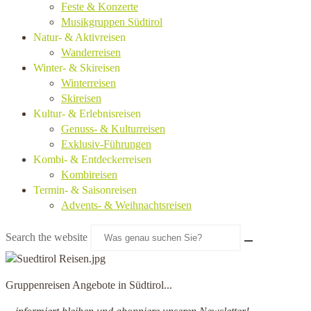
Feste & Konzerte
Musikgruppen Südtirol
Natur- & Aktivreisen
Wanderreisen
Winter- & Skireisen
Winterreisen
Skireisen
Kultur- & Erlebnisreisen
Genuss- & Kulturreisen
Exklusiv-Führungen
Kombi- & Entdeckerreisen
Kombireisen
Termin- & Saisonreisen
Advents- & Weihnachtsreisen
Search the website
Gruppenreisen Angebote in Südtirol...