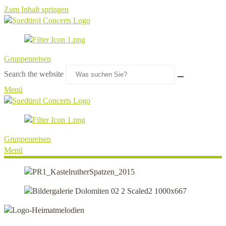
Zum Inhalt springen
Gruppenreisen
Search the website
Menü
Gruppenreisen
Menü